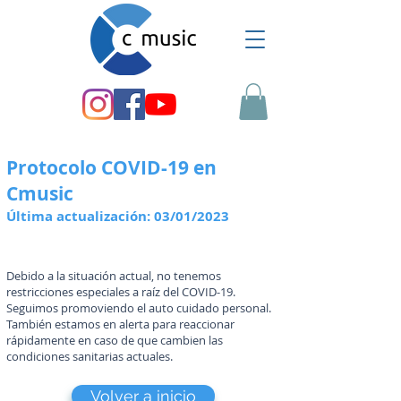
Protocolo COVID-19 en
Cmusic
Última actualización: 03/01/2023
Debido a la situación actual, no tenemos
restricciones especiales a raíz del COVID-19.
S
eguimos promoviendo el auto cuidado personal.
También estamos en alerta para reaccionar
rápidamente en caso de que cambien las
condiciones sanitarias actuales.
Volver a inicio