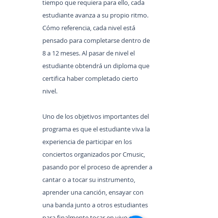
tiempo que requiera para ello, cada
estudiante avanza a su propio ritmo.
Cómo referencia, cada nivel está
pensado para completarse dentro de
8 a 12 meses. Al pasar de nivel el
estudiante obtendrá un diploma que
certifica haber completado cierto
nivel.
Uno de los objetivos importantes del
programa es que el estudiante viva la
experiencia de participar en los
conciertos organizados por Cmusic,
pasando por el proceso de aprender a
cantar o a tocar su instrumento,
aprender una canción, ensayar con
una banda junto a otros estudiantes
para finalmente tocar en vivo en