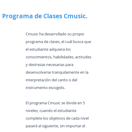
Programa de Clases Cmusic.
Cmusic ha desarrollado su propio
programa de clases, el cuál busca que
el estudiante adquiera los
conocimientos, habilidades, actitudes
y destrezas necesarias para
desenvolverse tranquilamente en la
interpretación del canto o del
instrumento escogido.
El programa Cmusic se divide en 5
niveles, cuando el estudiante
complete los objetivos de cada nivel
pasará al siguiente, sin importar el