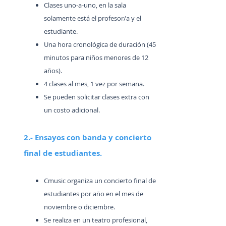
Clases uno-a-uno, en la sala
solamente está el profesor/a y el
estudiante.
Una hora cronológica de duración (45
minutos para niños menores de 12
años).
4 clases al mes, 1 vez por semana.
Se pueden solicitar clases extra con
un costo adicional.
2.- Ensayos con banda y concierto
final de estudiantes.
Cmusic organiza un concierto final de
estudiantes por año en el mes de
noviembre o diciembre.
Se realiza en un teatro profesional,