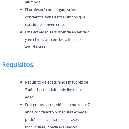
alumnos.
El profesor/a que organiza los
conciertos invita a los alumnos que
considere conveniente.
Esta actividad se suspende en febrero
y en el mes del concierto final de
estudiantes.
Requisitos.
Requisito de edad: niños mayores de
7 años hasta adultos sin límite de
edad.
En algunos casos, niños menores de 7
años con talento o madurez especial,
podrán ser aceptados en clases
individuales, previa evaluación.