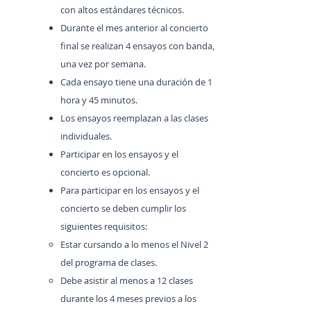
con altos estándares técnicos.
Durante el mes anterior al concierto
final se realizan 4 ensayos con banda,
una vez por semana.
Cada ensayo tiene una duración de 1
hora y 45 minutos.
Los ensayos reemplazan a las clases
individuales.
Participar en los ensayos y el
concierto es opcional.
Para participar en los ensayos y el
concierto se deben cumplir los
siguientes requisitos:
Estar cursando a lo menos el Nivel 2
del programa de clases.
Debe asistir al menos a 12 clases
durante los 4 meses previos a los